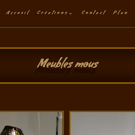
Accueil
Créations
Contact
Plan
Meubles mous