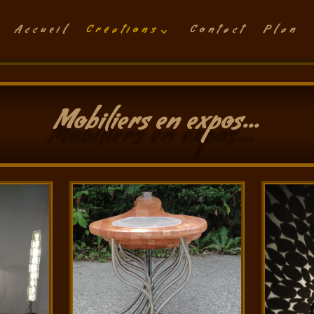
Accueil
Créations
Contact
Plan
Mobiliers en expos…