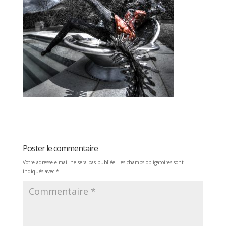
Poster le commentaire
Votre adresse e-mail ne sera pas publiée.
Les champs obligatoires sont
indiqués avec
*