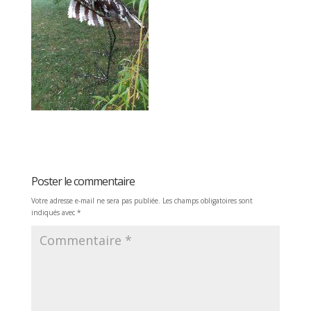
Poster le commentaire
Votre adresse e-mail ne sera pas publiée.
Les champs obligatoires sont
indiqués avec
*