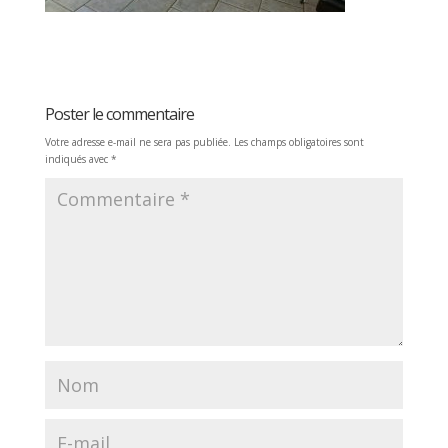
Poster le commentaire
Votre adresse e-mail ne sera pas publiée.
Les champs obligatoires sont
indiqués avec
*