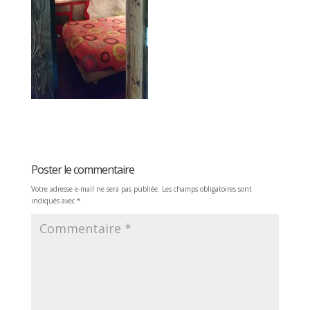
Poster le commentaire
Votre adresse e-mail ne sera pas publiée.
Les champs obligatoires sont
indiqués avec
*