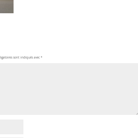
igatoires sont indiqués avec
*