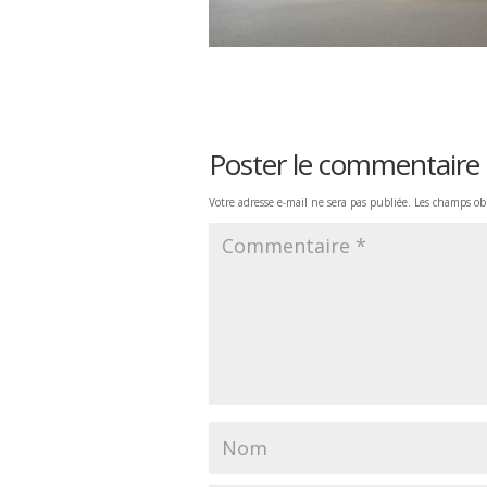
Poster le commentaire
Votre adresse e-mail ne sera pas publiée.
Les champs obl