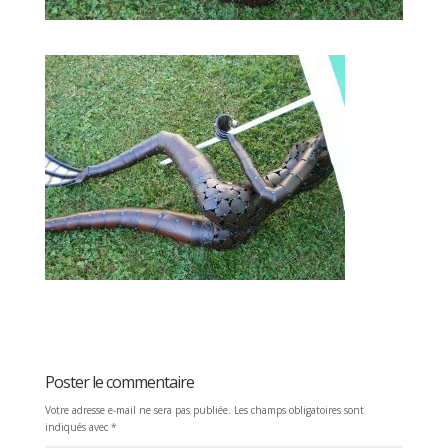
Poster le commentaire
Votre adresse e-mail ne sera pas publiée.
Les champs obligatoires sont
indiqués avec
*