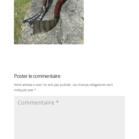
Poster le commentaire
Votre adresse e-mail ne sera pas publiée.
Les champs obligatoires sont
indiqués avec
*