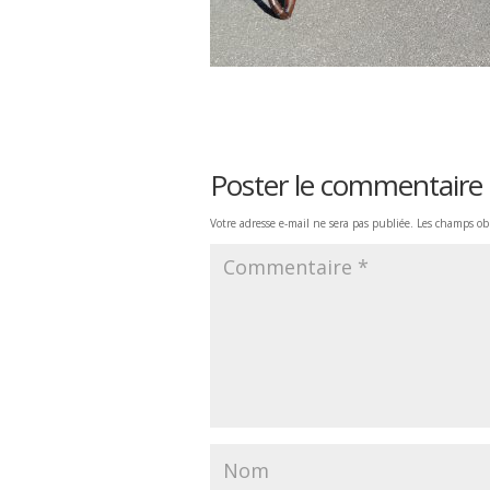
Poster le commentaire
Votre adresse e-mail ne sera pas publiée.
Les champs obl