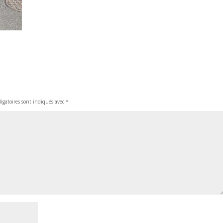
igatoires sont indiqués avec
*