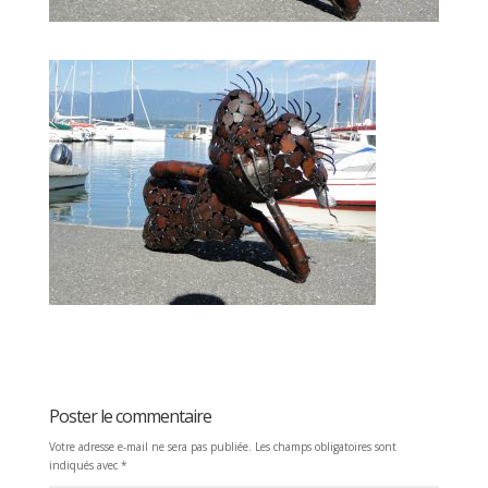
Poster le commentaire
Votre adresse e-mail ne sera pas publiée.
Les champs obligatoires sont
indiqués avec
*