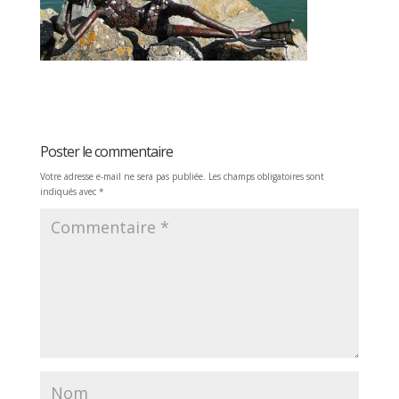
Poster le commentaire
Votre adresse e-mail ne sera pas publiée.
Les champs obligatoires sont
indiqués avec
*