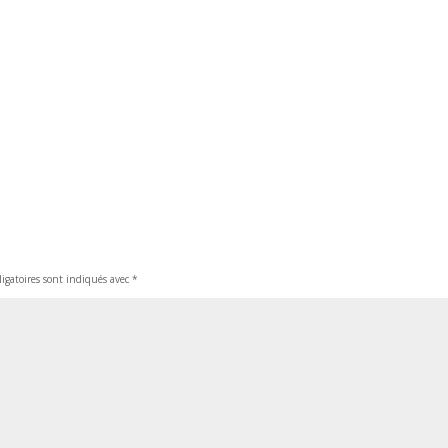
igatoires sont indiqués avec
*