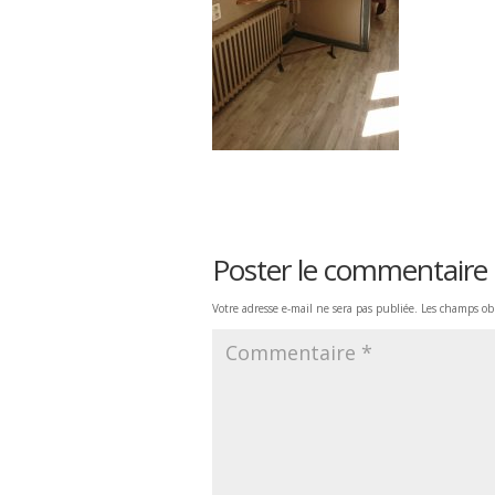
Poster le commentaire
Votre adresse e-mail ne sera pas publiée.
Les champs obl