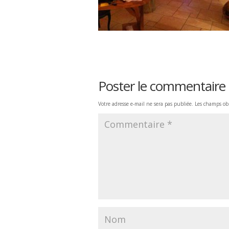
Poster le commentaire
Votre adresse e-mail ne sera pas publiée.
Les champs obl