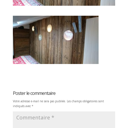
Poster le commentaire
Votre adresse e-mail ne sera pas publiée.
Les champs obligatoires sont
indiqués avec
*