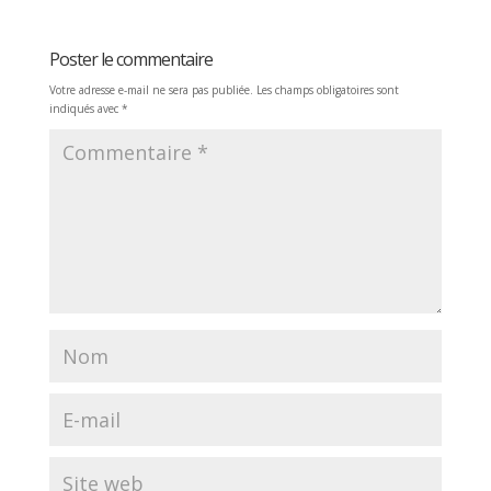
Poster le commentaire
Votre adresse e-mail ne sera pas publiée.
Les champs obligatoires sont
indiqués avec
*