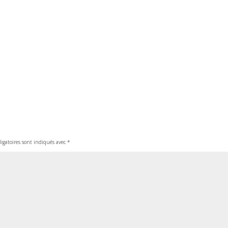
igatoires sont indiqués avec
*