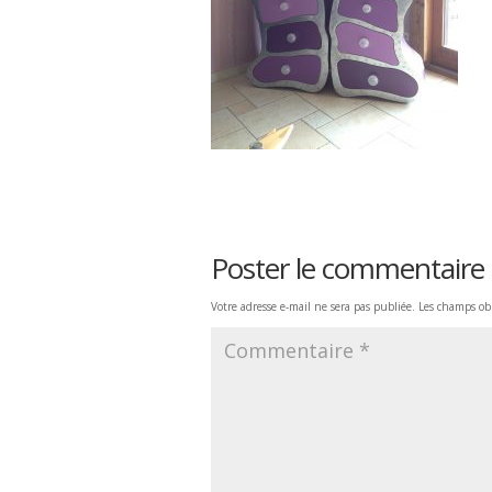
Poster le commentaire
Votre adresse e-mail ne sera pas publiée.
Les champs obl