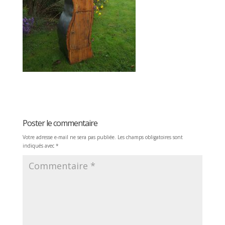
Poster le commentaire
Votre adresse e-mail ne sera pas publiée.
Les champs obligatoires sont
indiqués avec
*