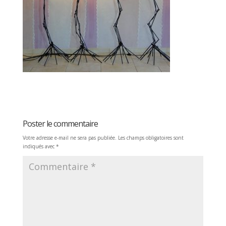
Poster le commentaire
Votre adresse e-mail ne sera pas publiée.
Les champs obligatoires sont
indiqués avec
*