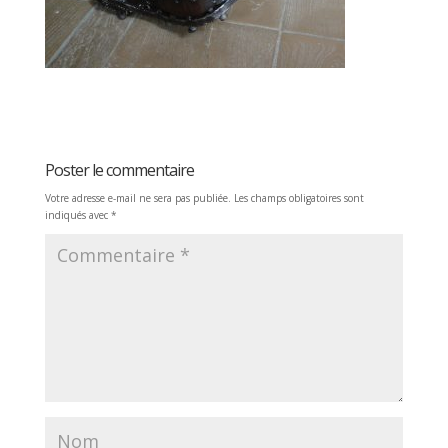
Poster le commentaire
Votre adresse e-mail ne sera pas publiée.
Les champs obligatoires sont
indiqués avec
*